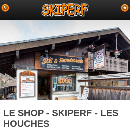
LE SHOP - SKIPERF - LES
HOUCHES